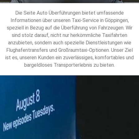
Die Seite Auto Überführungen bietet umfassende
Informationen über unseren Taxi-Service in Göppingen,
speziell in Bezug auf die Überführung von Fahrzeugen. Wir
sind stolz darauf, nicht nur herkömmliche Taxifahrten
anzubieten, sondern auch spezielle Dienstleistungen wie
Flughafentransfers und Großraumtaxi-Optionen. Unser Ziel
ist es, unseren Kunden ein zuverlässiges, komfortables und
bargeldloses Transporterlebnis zu bieten.