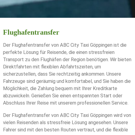
Flughafentransfer
Der Flughafentransfer von ABC City Taxi Göppingen ist die
perfekte Lösung für Reisende, die einen stressfreien
Transport zu den Flughäfen der Region benötigen. Wir bieten
Direktfahrten mit flexiblen Abfahrtszeiten, um
sicherzustellen, dass Sie rechtzeitig ankommen. Unsere
Fahrzeuge sind geräumig und komfortabel, und Sie haben die
Möglichkeit, die Zahlung bequem mit Ihrer Kreditkarte
abzuwickeln. Genießen Sie einen entspannten Start oder
Abschluss Ihrer Reise mit unserem professionellen Service.
Der Flughafentransfer von ABC City Taxi Göppingen wird von
vielen Reisenden als stressfreie Lösung angesehen. Unsere
Fahrer sind mit den besten Routen vertraut, und die flexible