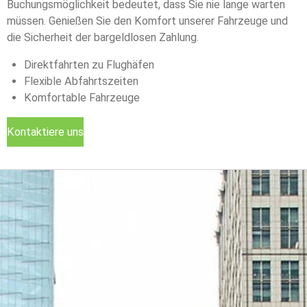
Buchungsmöglichkeit bedeutet, dass Sie nie lange warten
müssen. Genießen Sie den Komfort unserer Fahrzeuge und
die Sicherheit der bargeldlosen Zahlung.
Direktfahrten zu Flughäfen
Flexible Abfahrtszeiten
Komfortable Fahrzeuge
Kontaktiere uns